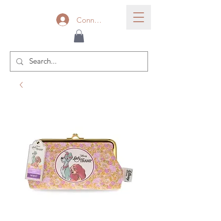
Connexion