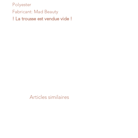
Polyester
Fabricant: Mad Beauty
! La trousse est vendue vide !
Articles similaires