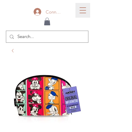
Connexion