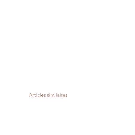
Articles similaires