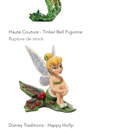
Haute Couture - Tinker Bell Figurine
Rupture de stock
Disney Traditions - Happy Holly-