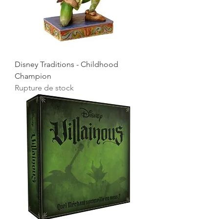
Disney Traditions - Childhood
Champion
Rupture de stock