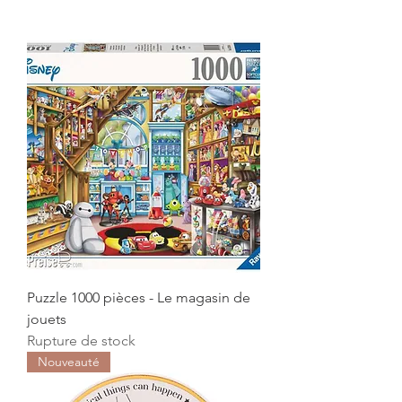
Puzzle 1000 pièces - Le magasin de
jouets
Rupture de stock
Nouveauté