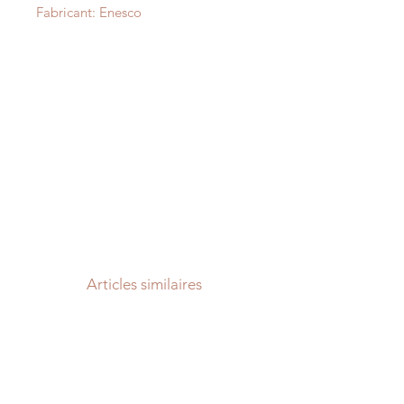
Fabricant: Enesco
Articles similaires