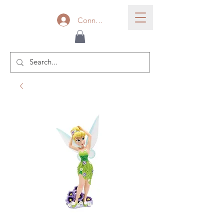
Connexion