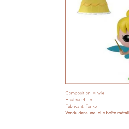
Composition: Vinyle
Hauteur: 4 cm
Fabricant: Funko
Vendu dans une jolie boîte métal