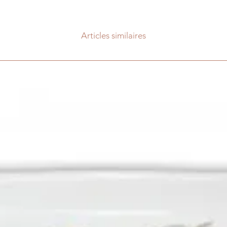
Articles similaires