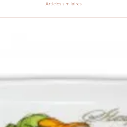
Articles similaires