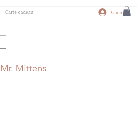
Carte cadeau
Connexion
 Mr. Mittens