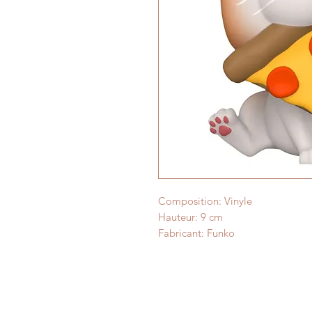
Composition: Vinyle
Hauteur: 9 cm
Fabricant: Funko