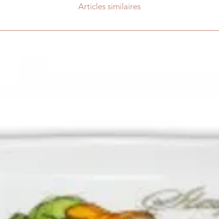
Articles similaires