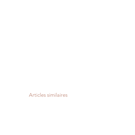
Articles similaires