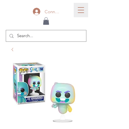
Connexion