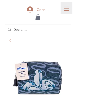
Connexion