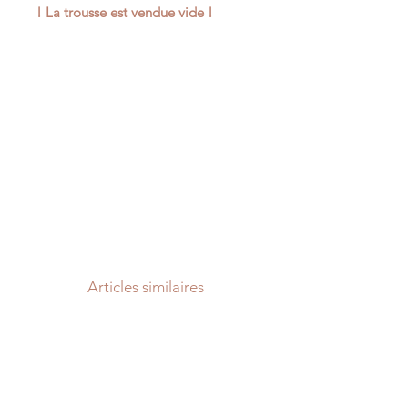
! La trousse est vendue vide !
Articles similaires