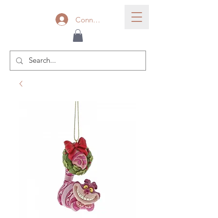
Connexion