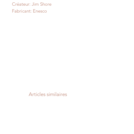
Créateur: Jim Shore
Fabricant: Enesco
Articles similaires