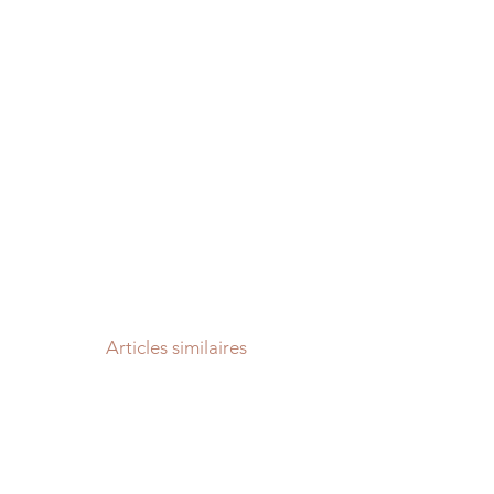
Articles similaires