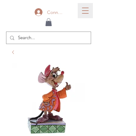
Connexion