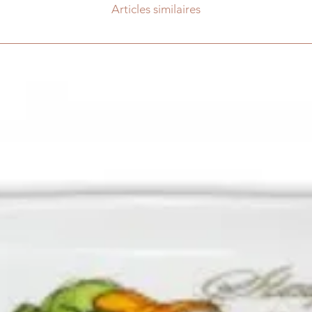
Articles similaires