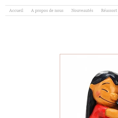
Accueil
A propos de nous
Nouveautés
Réassort