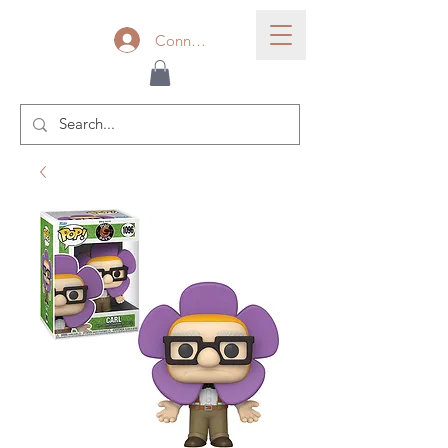
Connexion