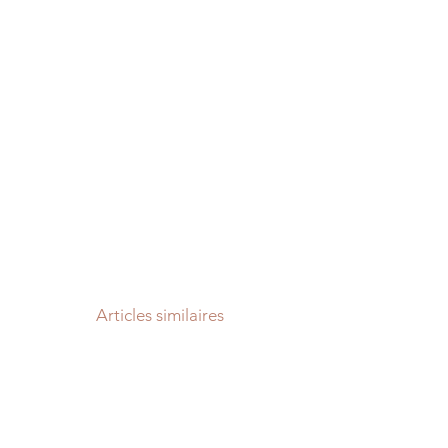
Articles similaires