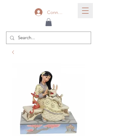
Connexion