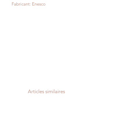
Fabricant: Enesco
Articles similaires