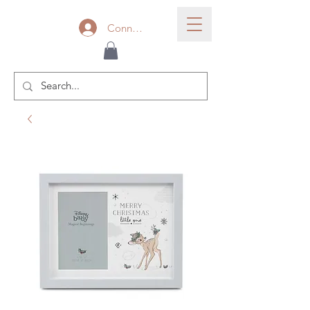
Connexion