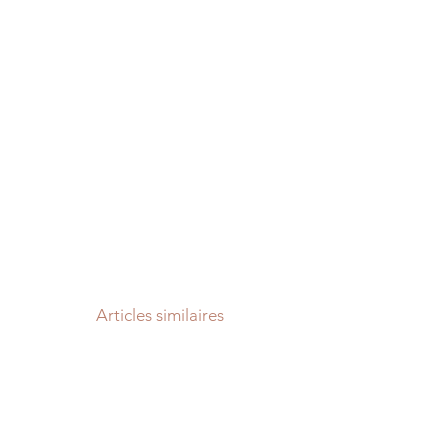
Articles similaires