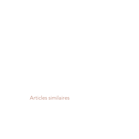
Articles similaires