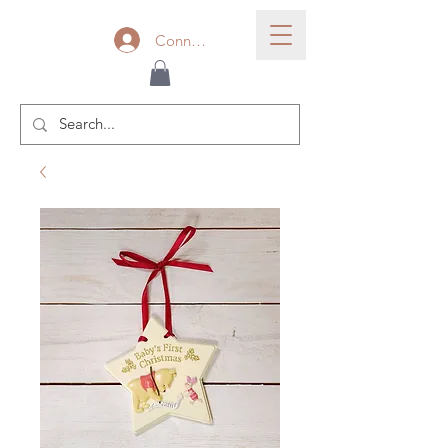
Connexion