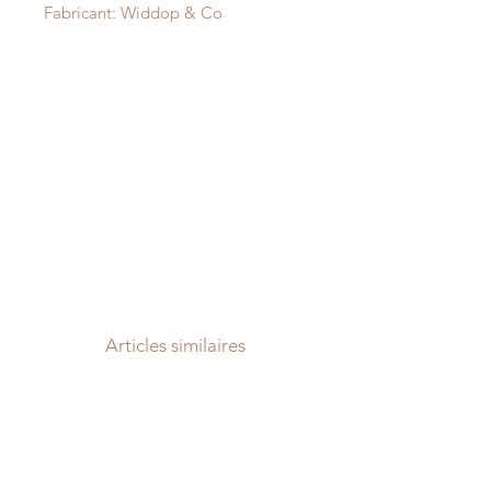
Fabricant: Widdop & Co
Articles similaires