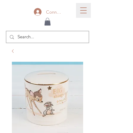
Connexion