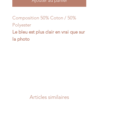
Ajouter au panier
Composition 50% Coton / 50%
Polyester
Le bleu est plus clair en vrai que sur
la photo
Articles similaires