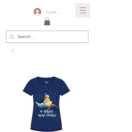
Connexion