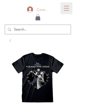
Connexion