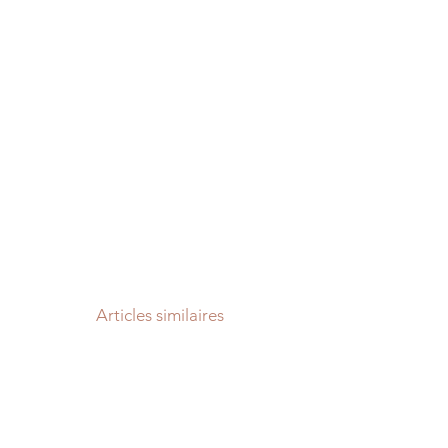
Articles similaires