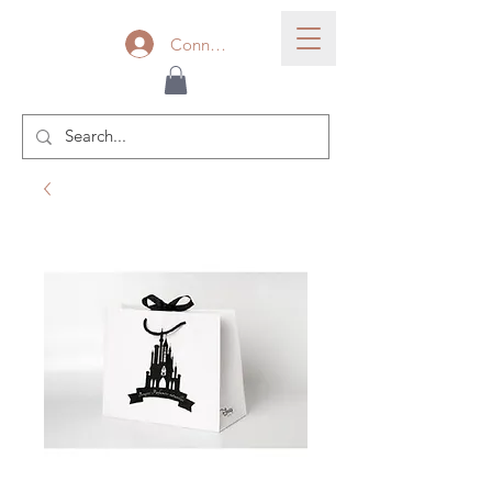
Connexion