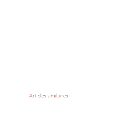
Articles similaires