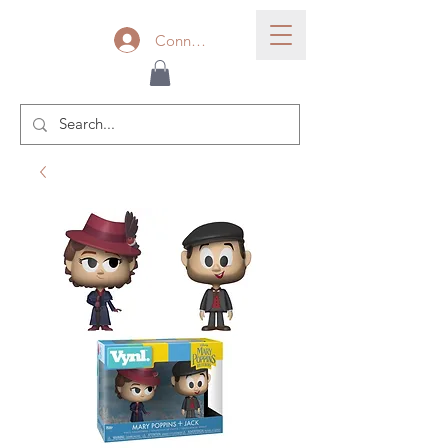
Connexion