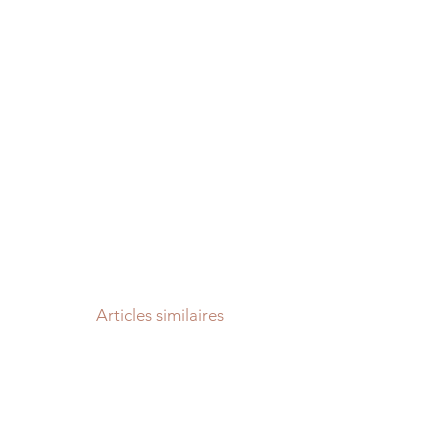
Articles similaires