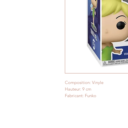
Composition: Vinyle
Hauteur: 9 cm
Fabricant: Funko