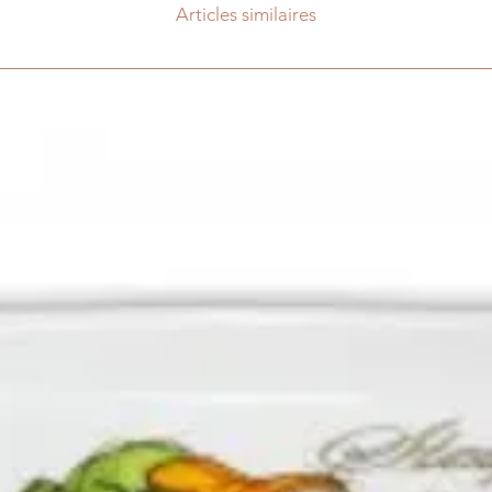
Articles similaires