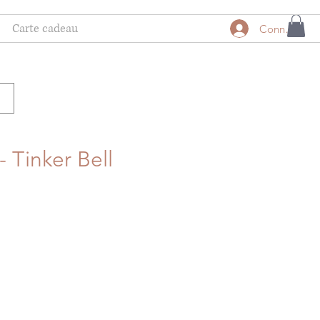
Carte cadeau
Connexion
 Tinker Bell