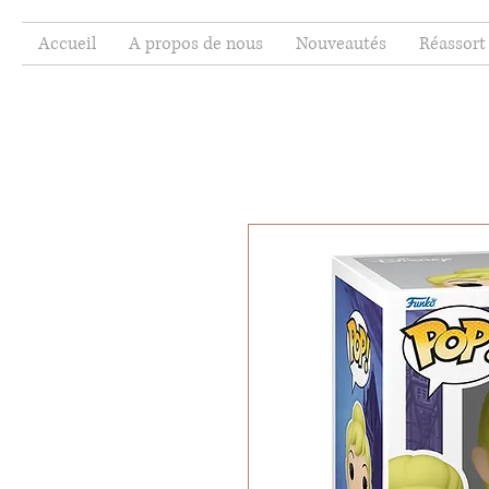
Accueil
A propos de nous
Nouveautés
Réassort