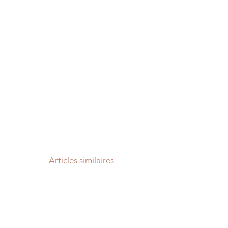
Articles similaires