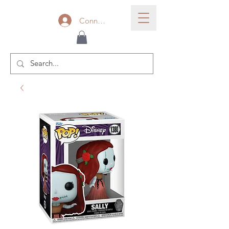
Connexion