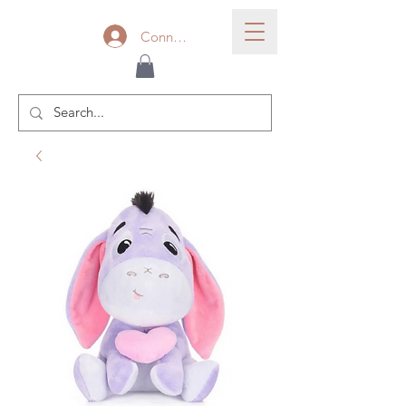
Connexion