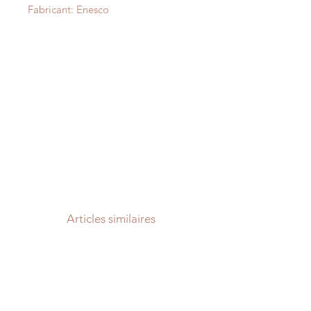
Fabricant: Enesco
Articles similaires