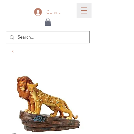
Connexion