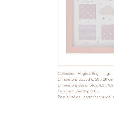
Collection: Magical Beginnings
Dimensions du cadre: 28 x 28 cm
Dimensions des photos: 4,5 x 4,5
Fabricant: Widdop & Co
Possibilité de l'accrocher ou de 