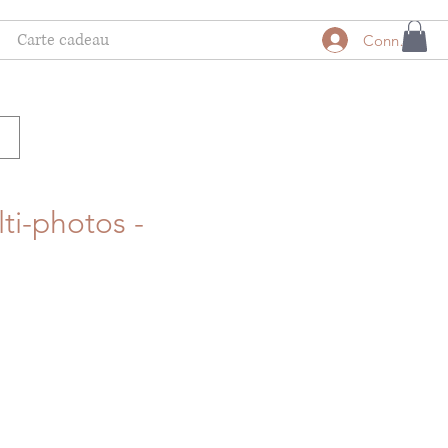
Carte cadeau
Connexion
ti-photos -