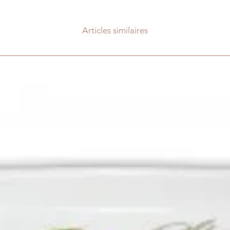
Articles similaires