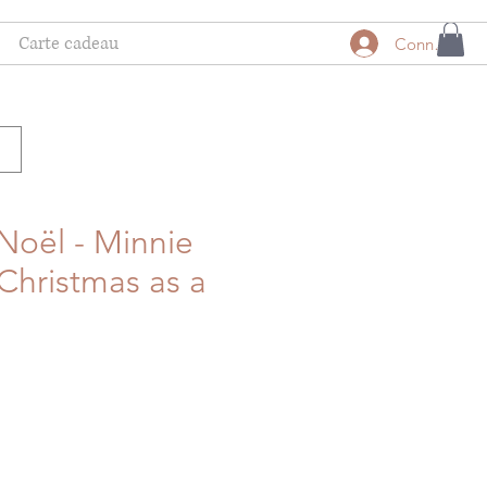
Carte cadeau
Connexion
Noël - Minnie
 Christmas as a