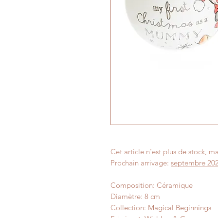
Cet article n'est plus de stock,
Prochain arrivage:
septembre 20
Composition: Céramique
Diamètre: 8 cm
Collection: Magical Beginnings