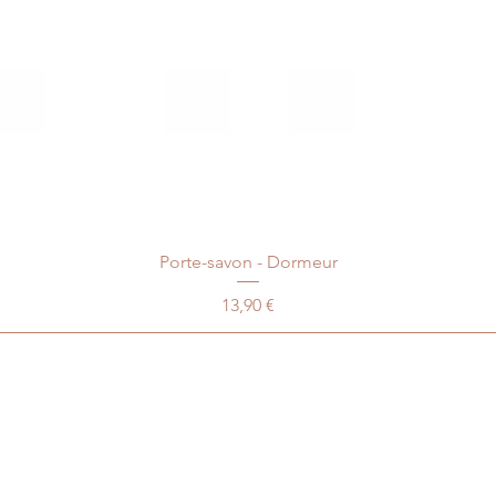
Porte-savon - Dormeur
Prix
13,90 €