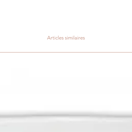
Articles similaires