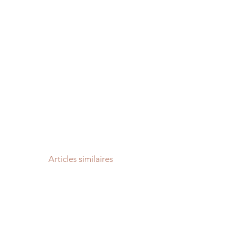
Articles similaires