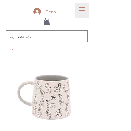
Connexion