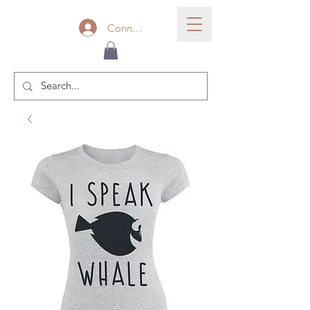
Connexion