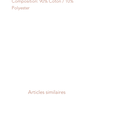
Composition: 90% Coton / 10%
Polyester
Articles similaires