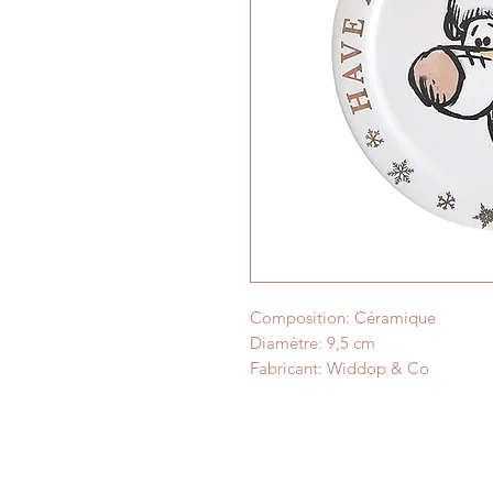
Composition: Céramique
Diamètre: 9,5 cm
Fabricant: Widdop & Co