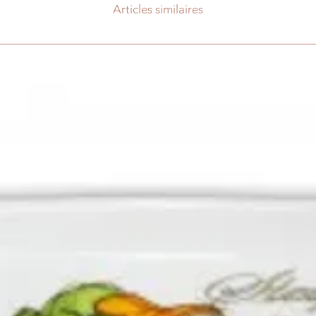
Articles similaires