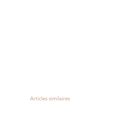
Articles similaires