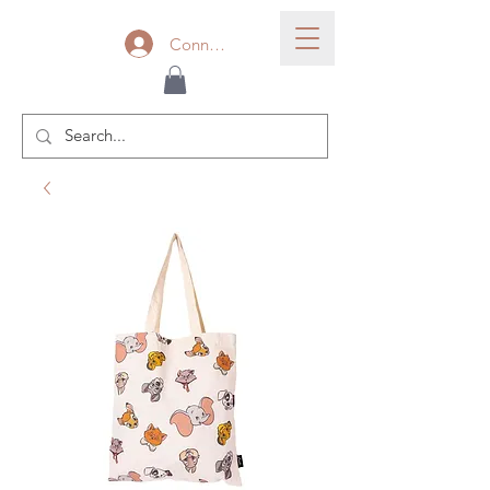
Connexion