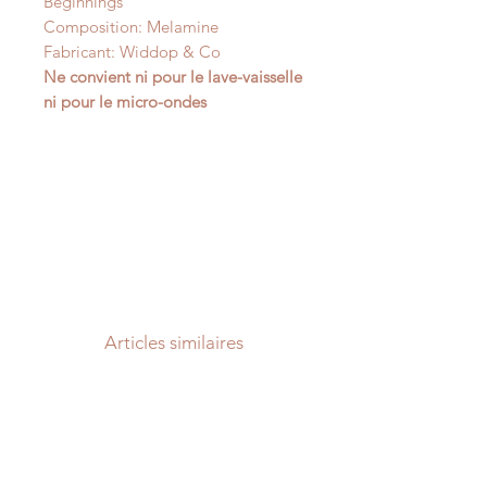
Beginnings
Composition: Melamine
Fabricant: Widdop & Co
Ne convient ni pour le lave-vaisselle
ni pour le micro-ondes
Articles similaires