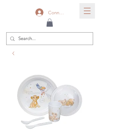
Connexion