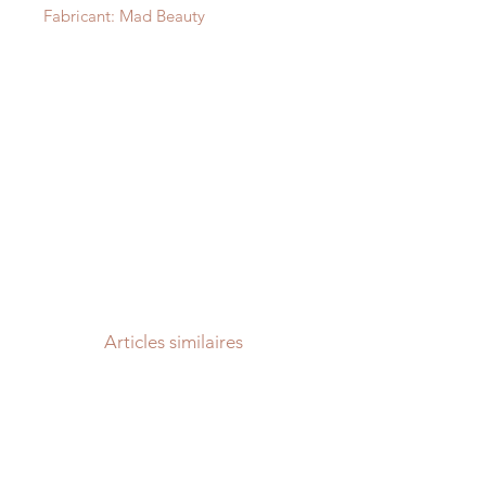
Fabricant: Mad Beauty
Articles similaires