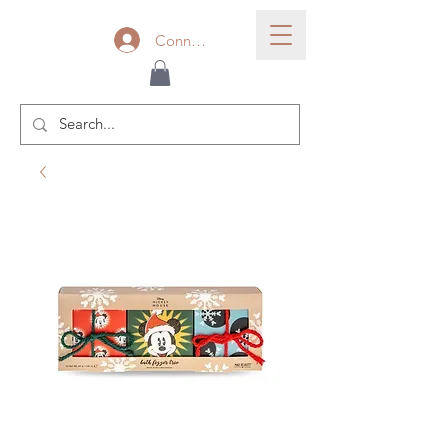
Connexion