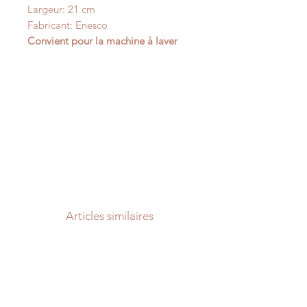
Largeur: 21 cm
Fabricant: Enesco
Convient pour la machine à laver
Articles similaires