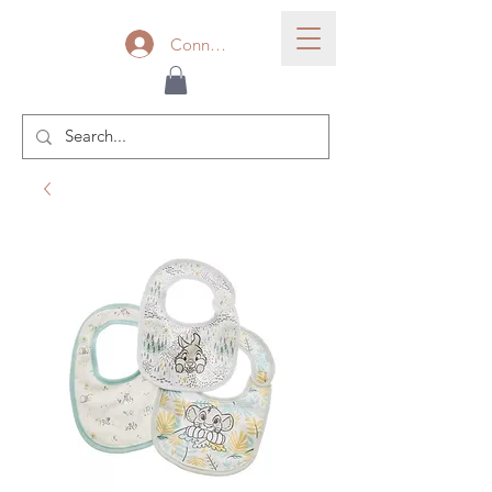
Connexion