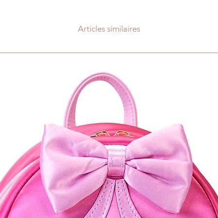
Articles similaires