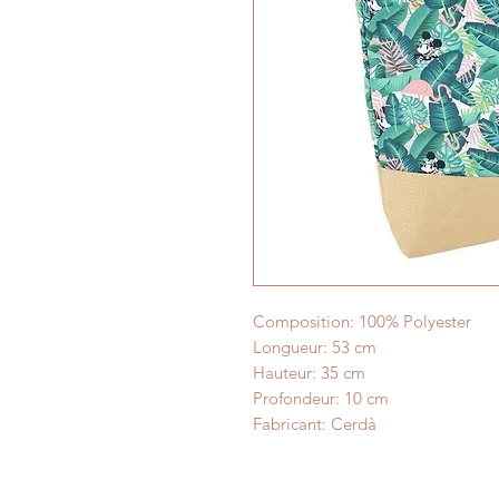
Composition: 100% Polyester
Longueur: 53 cm
Hauteur: 35 cm
Profondeur: 10 cm
Fabricant: Cerdà