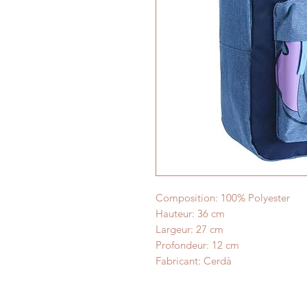
Composition: 100% Polyester
Hauteur: 36 cm
Largeur: 27 cm
Profondeur: 12 cm
Fabricant: Cerdà