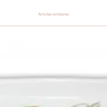
Articles similaires