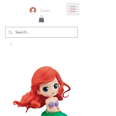
Connexion