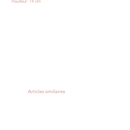
Hauteur: 14 cm
Articles similaires