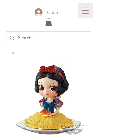
Connexion