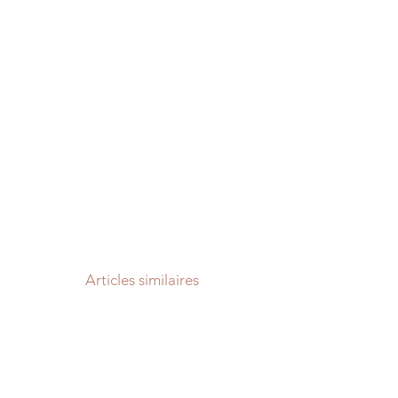
Articles similaires