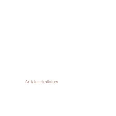
Articles similaires