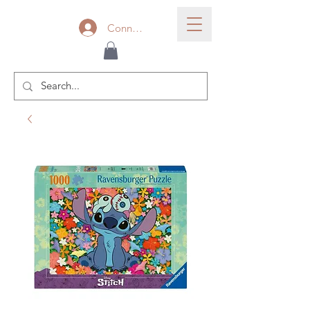
Connexion