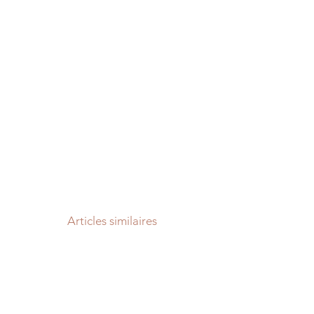
Articles similaires