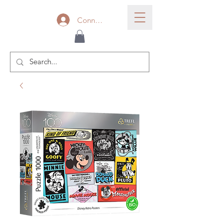
Connexion