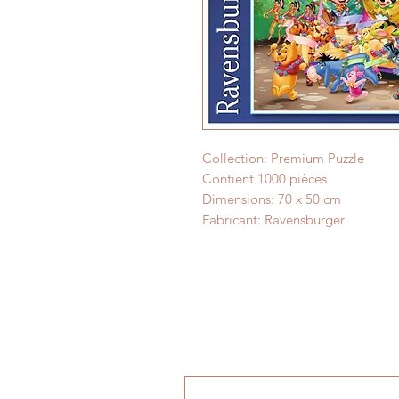
Collection: Premium Puzzle
Contient 1000 pièces
Dimensions: 70 x 50 cm
Fabricant: Ravensburger