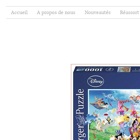
Accueil
A propos de nous
Nouveautés
Réassort