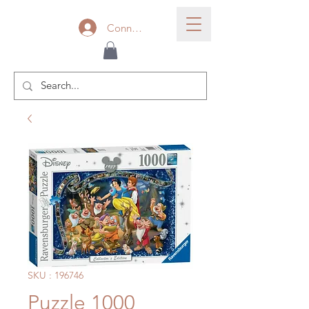
Connexion
SKU : 196746
Puzzle 1000