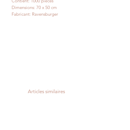
Contient: 1000 pièces
Dimensions: 70 x 50 cm
Fabricant: Ravensburger
Articles similaires