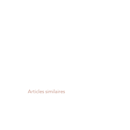
Articles similaires