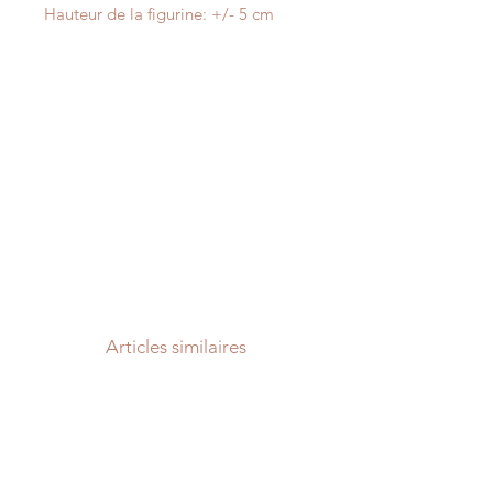
Hauteur de la figurine: +/- 5 cm
Articles similaires