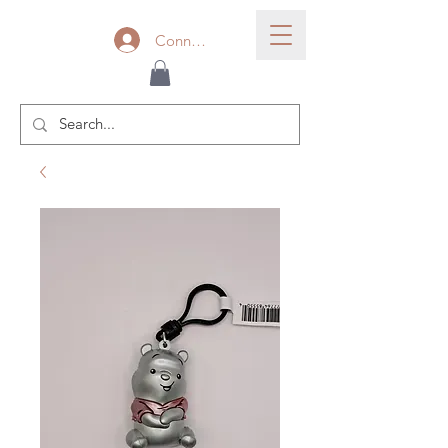
Connexion