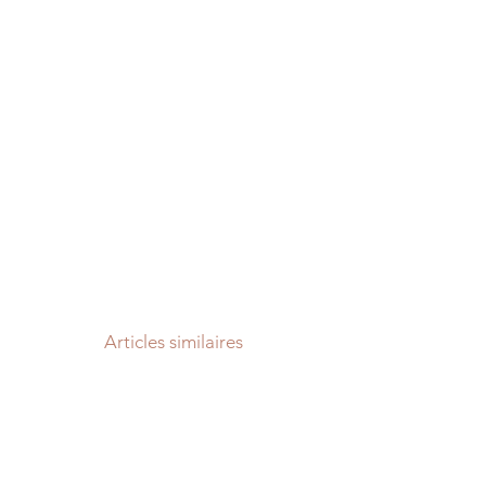
Articles similaires