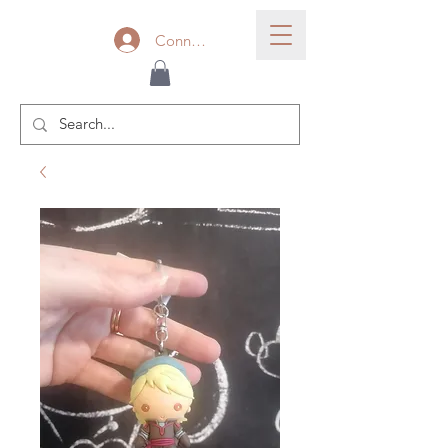
Connexion