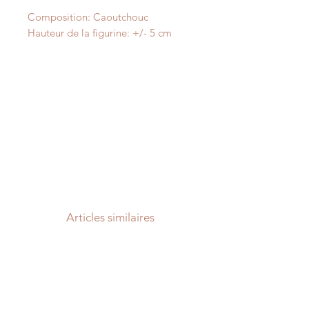
Composition: Caoutchouc
Hauteur de la figurine: +/- 5 cm
Articles similaires