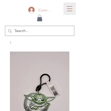
Connexion