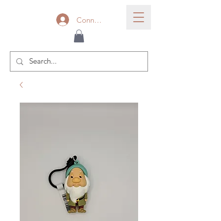
Connexion