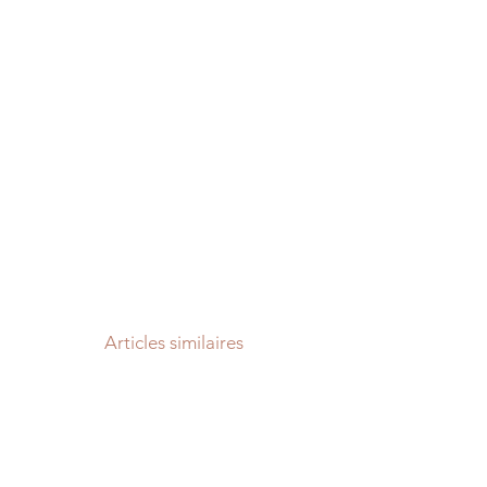
Articles similaires