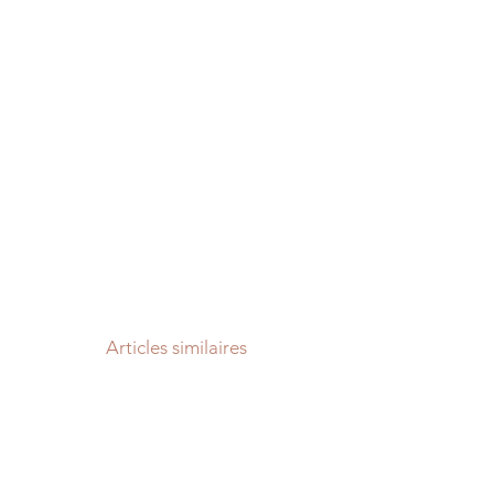
Articles similaires