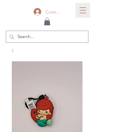
Connexion