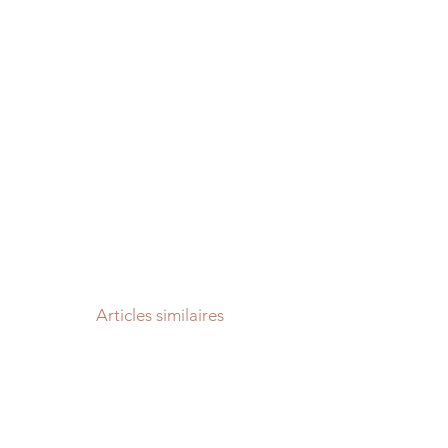
Articles similaires