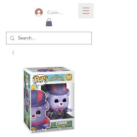
Connexion