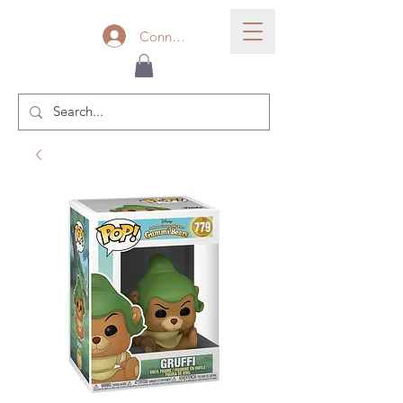
Connexion