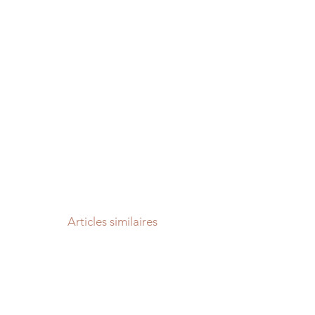
Articles similaires